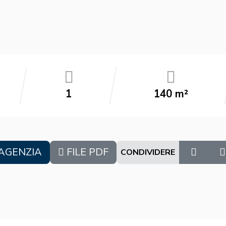
1
140 m²
AGENZIA
FILE PDF
CONDIVIDERE