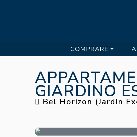
COMPRARE
A
APPARTAMEN
GIARDINO E
Bel Horizon (Jardin Ex