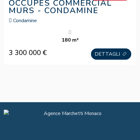
OCCUPES COMMERCIAL
MURS - CONDAMINE
Condamine
180 m²
3 300 000 €
DETTAGLI