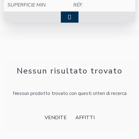
Nessun risultato trovato
Nessun prodotto trovato con questi criteri di recerca
VENDITE
AFFITTI