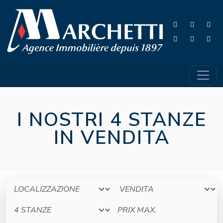
I NOSTRI 4 STANZE
IN VENDITA