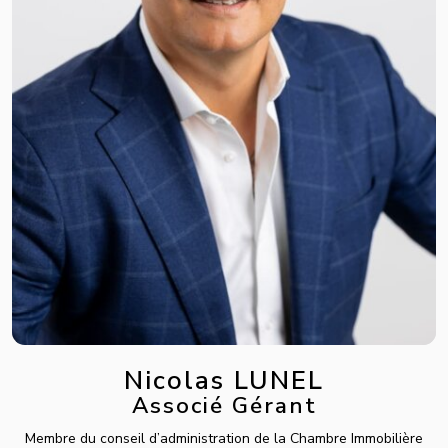
Nicolas LUNEL
Associé Gérant
Membre du conseil d’administration de la Chambre Immobilière