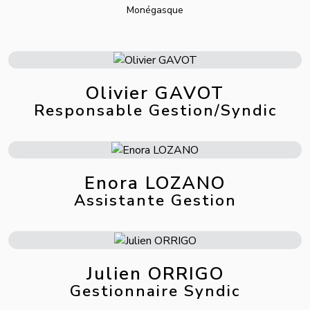
Monégasque
Olivier GAVOT
Responsable Gestion/Syndic
Enora LOZANO
Assistante Gestion
Julien ORRIGO
Gestionnaire Syndic