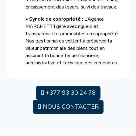
encaissement des loyers, suivi des travaux.
•
Syndic de copropriété :
L’Agence
MARCHETTI gère avec rigueur et
transparence les immeubles en copropriété.
Nos gestionnaires veillent à préserver la
valeur patrimoniale des biens tout en
assurant la bonne tenue financière,
administrative et technique des immeubles.
+377 93 30 24 78
NOUS CONTACTER