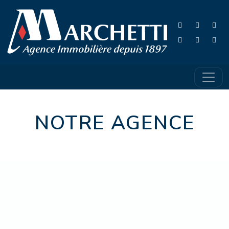
NOTRE AGENCE