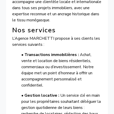
accompagne une clientèle locale et internationale
dans tous ses projets immobiliers, avec une
expertise reconnue et un ancrage historique dans
le tissu monégasque.
Nos services
L’Agence MARCHETTI propose à ses clients les
services suivants :
•
Transactions immobilières :
Achat,
vente et location de biens résidentiels,
commerciaux ou d’investissement. Notre
équipe met un point d’honneur à offrir un
accompagnement personnalisé et
confidentiel.
•
Gestion locative :
Un service clé en main
pour les propriétaires souhaitant déléguer la
gestion quotidienne de leurs biens :
recherche de locataires, rédaction des baux,