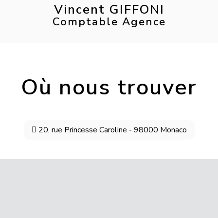
Vincent GIFFONI
Comptable Agence
Où nous trouver
20, rue Princesse Caroline - 98000 Monaco