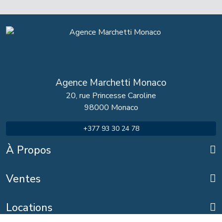
Agence Marchetti Monaco
20, rue Princesse Caroline
98000 Monaco
+377 93 30 24 78
À Propos
Ventes
Locations