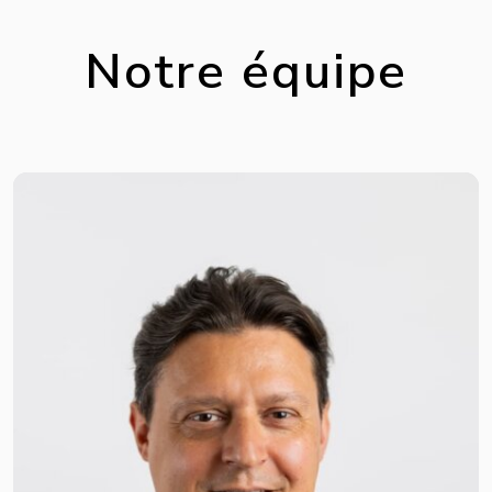
Notre équipe