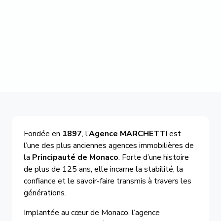
Fondée en
1897
, l’
Agence MARCHETTI
est
l’une des plus anciennes agences immobilières de
la
Principauté de Monaco
. Forte d’une histoire
de plus de 125 ans, elle incarne la stabilité, la
confiance et le savoir-faire transmis à travers les
générations.
Implantée au cœur de Monaco, l’agence