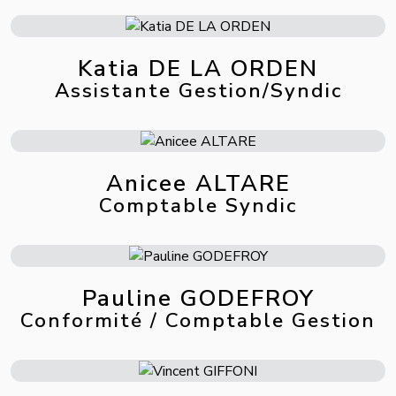
Katia DE LA ORDEN
Assistante Gestion/Syndic
Anicee ALTARE
Comptable Syndic
Pauline GODEFROY
Conformité / Comptable Gestion